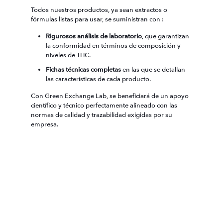
Todos nuestros productos, ya sean extractos o
fórmulas listas para usar, se suministran con :
Rigurosos análisis de laboratorio
, que garantizan
la conformidad en términos de composición y
niveles de THC.
Fichas técnicas completas
en las que se detallan
las características de cada producto.
Con Green Exchange Lab, se beneficiará de un apoyo
científico y técnico perfectamente alineado con las
normas de calidad y trazabilidad exigidas por su
empresa.