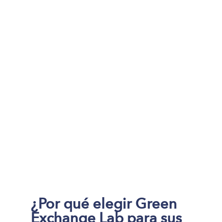
¿Por qué elegir Green
Exchange Lab para sus