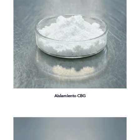
Aislamiento CBG