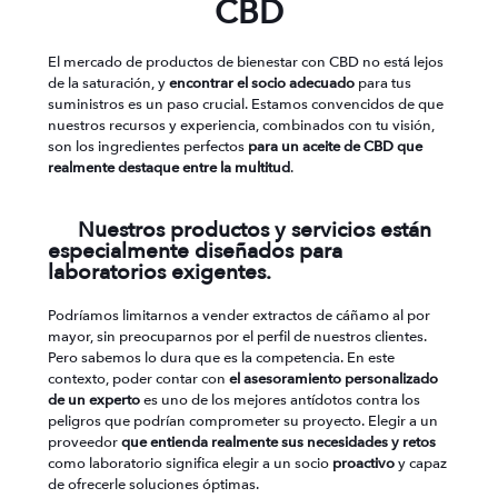
CBD
El mercado de productos de bienestar con CBD no está lejos
de la saturación, y
encontrar el socio adecuado
para tus
suministros es un paso crucial. Estamos convencidos de que
nuestros recursos y experiencia, combinados con tu visión,
son los ingredientes perfectos
para un aceite de CBD que
realmente destaque entre la multitud
.
Nuestros productos y servicios están
especialmente diseñados para
laboratorios exigentes.
Podríamos limitarnos a vender extractos de cáñamo al por
mayor, sin preocuparnos por el perfil de nuestros clientes.
Pero sabemos lo dura que es la competencia. En este
contexto, poder contar con
el asesoramiento personalizado
de un experto
es uno de los mejores antídotos contra los
peligros que podrían comprometer su proyecto. Elegir a un
proveedor
que entienda realmente sus necesidades y retos
como laboratorio significa elegir a un socio
proactivo
y capaz
de ofrecerle soluciones óptimas.