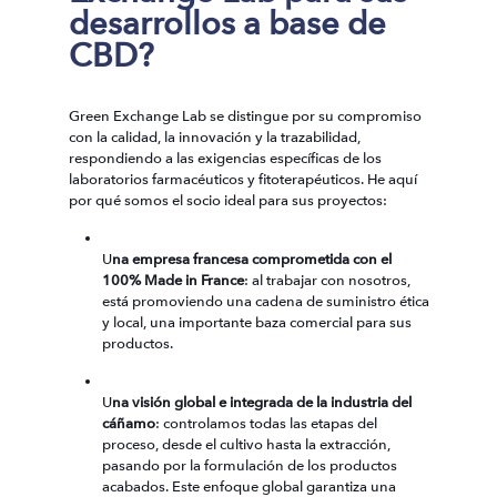
desarrollos a base de
CBD?
Green Exchange Lab se distingue por su compromiso
con la calidad, la innovación y la trazabilidad,
respondiendo a las exigencias específicas de los
laboratorios farmacéuticos y fitoterapéuticos. He aquí
por qué somos el socio ideal para sus proyectos:
U
na empresa francesa comprometida con el
100% Made in France
: al trabajar con nosotros,
está promoviendo una cadena de suministro ética
y local, una importante baza comercial para sus
productos.
U
na visión global e integrada de la industria del
cáñamo
: controlamos todas las etapas del
proceso, desde el cultivo hasta la extracción,
pasando por la formulación de los productos
acabados. Este enfoque global garantiza una