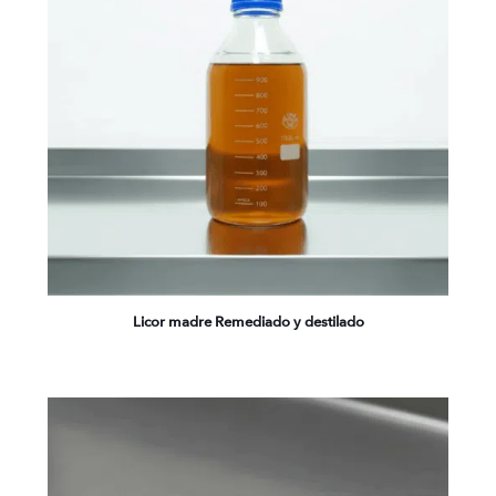
Licor madre Remediado y destilado