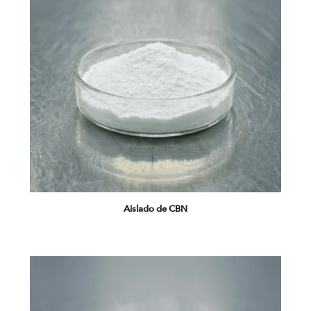
Aislado de CBN