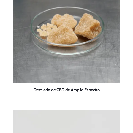
Destilado de CBD de Amplio Espectro