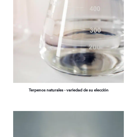
Terpenos naturales - variedad de su elección