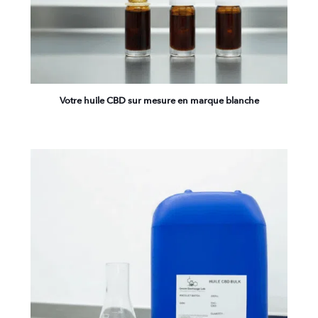
Votre huile CBD sur mesure en marque blanche