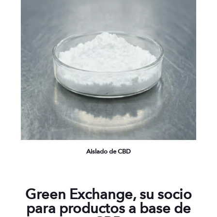
Aislado de CBD
Green Exchange, su socio
para productos a base de