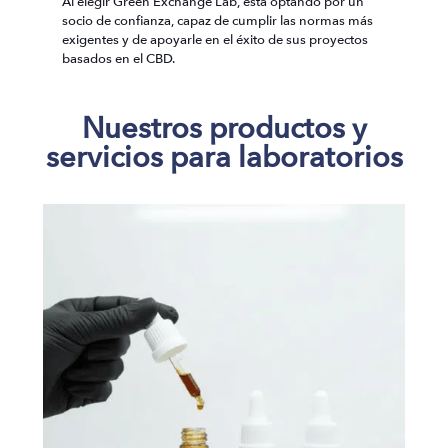
Al elegir Green Exchange Lab, está optando por un
socio de confianza, capaz de cumplir las normas más
exigentes y de apoyarle en el éxito de sus proyectos
basados en el CBD.
Nuestros productos y
servicios para laboratorios