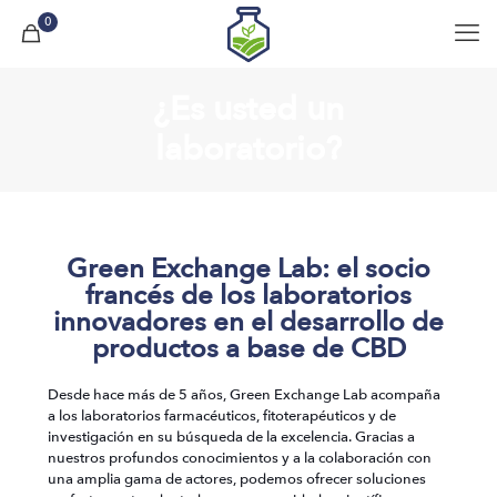
0
¿Es usted un
laboratorio?
Green Exchange Lab: el socio
francés de los laboratorios
innovadores en el desarrollo de
productos a base de CBD
Desde hace más de 5 años, Green Exchange Lab acompaña
a los laboratorios farmacéuticos, fitoterapéuticos y de
investigación en su búsqueda de la excelencia. Gracias a
nuestros profundos conocimientos y a la colaboración con
una amplia gama de actores, podemos ofrecer soluciones