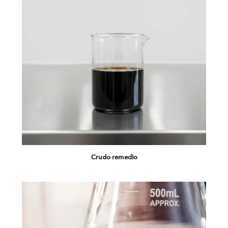
Crudo remedio