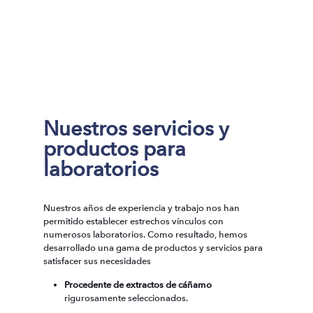
Nuestros servicios y
productos para
laboratorios
Nuestros años de experiencia y trabajo nos han
permitido establecer estrechos vínculos con
numerosos laboratorios. Como resultado, hemos
desarrollado una gama de productos y servicios para
satisfacer sus necesidades
Procedente de extractos de cáñamo
rigurosamente seleccionados.