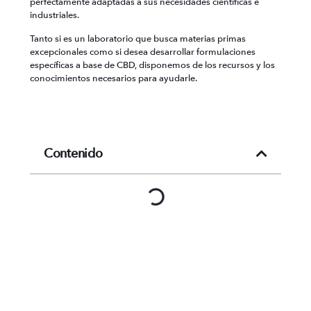
perfectamente adaptadas a sus necesidades científicas e
industriales.
Tanto si es un laboratorio que busca materias primas
excepcionales como si desea desarrollar formulaciones
específicas a base de CBD, disponemos de los recursos y los
conocimientos necesarios para ayudarle.
Contenido