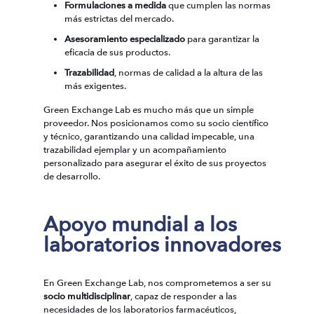
Formulaciones a medida
que cumplen las normas
más estrictas del mercado.
Asesoramiento especializado
para garantizar la
eficacia de sus productos.
Trazabilidad
, normas de calidad a la altura de las
más exigentes.
Green Exchange Lab es mucho más que un simple
proveedor. Nos posicionamos como su socio científico
y técnico, garantizando una calidad impecable, una
trazabilidad ejemplar y un acompañamiento
personalizado para asegurar el éxito de sus proyectos
de desarrollo.
Apoyo mundial a los
laboratorios innovadores
En Green Exchange Lab, nos comprometemos a ser su
socio multidisciplinar
, capaz de responder a las
necesidades de los laboratorios farmacéuticos,