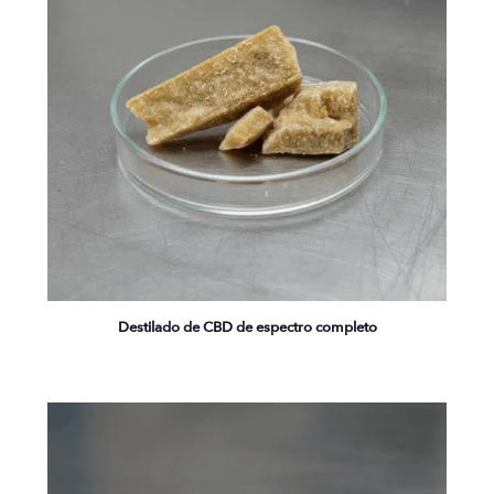
Destilado de CBD de espectro completo