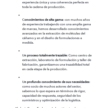
experiencia única y una coherencia perfecta en
toda la cadena de producción.
C
onocimientos de alta gama
: con muchos años
de experiencia trabajando con una amplia gama
de marcas, hemos desarrollado conocimientos
avanzados en la extracción de moléculas del
cáñamo y en el diseño de formulaciones a
medida.
U
n proceso totalmente trazable
: Como centro de
extracción, laboratorio de formulación y taller de
fabricación, garantizamos una trazabilidad total
en cada etapa de la producción.
U
n profundo conocimiento de sus necesidades
:
como socio de muchos actores del sector,
sabemos lo que espera en términos de rigor,
capacidad de respuesta, seguridad de los
suministros y optimización de la logística.