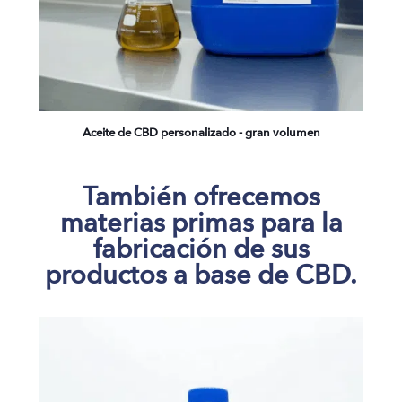
Aceite de CBD personalizado - gran volumen
También ofrecemos
materias primas para la
fabricación de sus
productos a base de CBD.