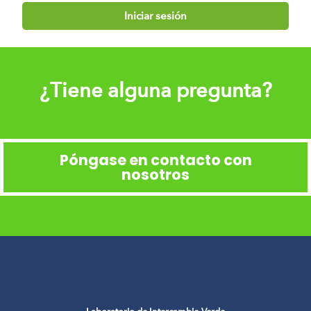
Iniciar sesión
¿Tiene alguna pregunta?
Póngase en contacto con
nosotros