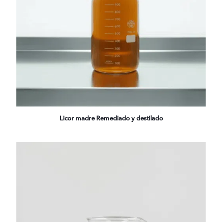
Licor madre Remediado y destilado