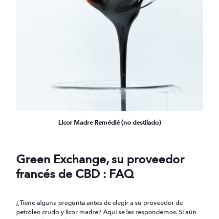
Licor Madre Remédié (no destilado)
Green Exchange, su proveedor
francés de CBD : FAQ
¿Tiene alguna pregunta antes de elegir a su proveedor de
petróleo crudo y licor madre? Aquí se las respondemos. Si aún