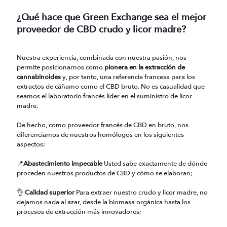
¿Qué hace que Green Exchange sea el mejor
proveedor de CBD crudo y licor madre?
Nuestra experiencia, combinada con nuestra pasión, nos
permite posicionarnos como
pionera en la extracción de
cannabinoides
y, por tanto, una referencia francesa para los
extractos de cáñamo como el CBD bruto. No es casualidad que
seamos el laboratorio francés líder en el suministro de licor
madre.
De hecho, como proveedor francés de CBD en bruto, nos
diferenciamos de nuestros homólogos en los siguientes
aspectos:
📍
Abastecimiento impecable
Usted sabe exactamente de dónde
proceden nuestros productos de CBD y cómo se elaboran;
👌
Calidad superior
Para extraer nuestro crudo y licor madre, no
dejamos nada al azar, desde la biomasa orgánica hasta los
procesos de extracción más innovadores;