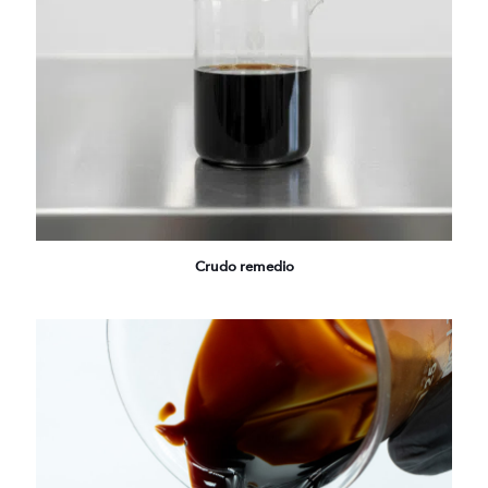
Crudo remedio