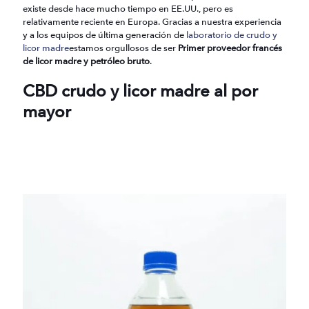
existe desde hace mucho tiempo en EE.UU., pero es
relativamente reciente en Europa. Gracias a nuestra experiencia
y a los equipos de última generación de
laboratorio de crudo y
licor madre
estamos orgullosos de ser
Primer proveedor francés
de licor madre y petróleo bruto
.
CBD crudo y licor madre al por
mayor