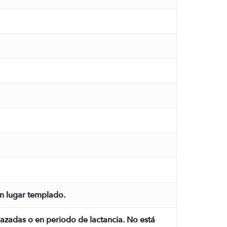
 un lugar templado.