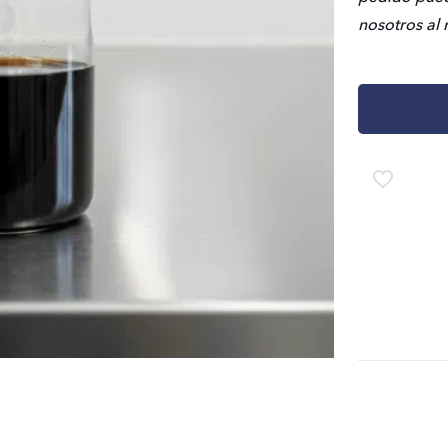
nosotros al 