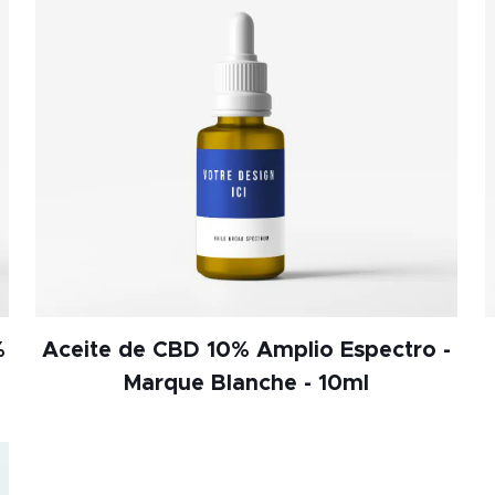
%
Aceite de CBD 10% Amplio Espectro -
Marque Blanche - 10ml