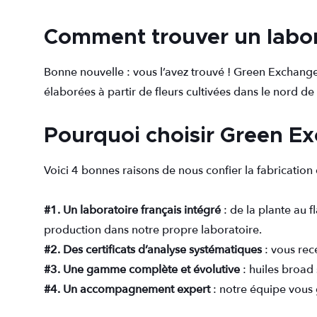
Comment trouver un labor
Bonne nouvelle : vous l’avez trouvé ! Green Exchang
élaborées à partir de fleurs cultivées dans le nord de
Pourquoi choisir Green E
Voici 4 bonnes raisons de nous confier la fabricati
#1. Un laboratoire français intégré
: de la plante au f
production dans notre propre laboratoire.
#2. Des certificats d’analyse systématiques
: vous rec
#3. Une gamme complète et évolutive
: huiles broad 
#4. Un accompagnement expert
: notre équipe vous 