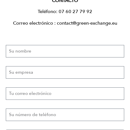
CONTACTO
Teléfono: 07 60 27 79 92
Correo electrónico : contact@green-exchange.eu