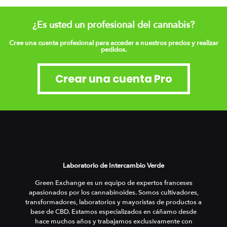
¿Es usted un profesional del cannabis?
Cree una cuenta profesional para acceder a nuestros precios y realizar
pedidos.
Crear una cuenta Pro
Laboratorio de Intercambio Verde
Green Exchange es un equipo de expertos franceses
apasionados por los cannabinoides. Somos cultivadores,
transformadores, laboratorios y mayoristas de productos a
base de CBD. Estamos especializados en cáñamo desde
hace muchos años y trabajamos exclusivamente con