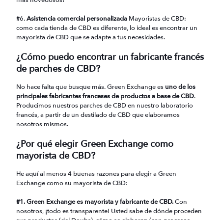
más novedosos!
#6.
Asistencia comercial personalizada
Mayoristas de CBD:
como cada tienda de CBD es diferente, lo ideal es encontrar un
mayorista de CBD que se adapte a tus necesidades.
¿Cómo puedo encontrar un fabricante francés
de parches de CBD?
No hace falta que busque más. Green Exchange es
uno de los
principales fabricantes franceses de productos a base de CBD
.
Producimos nuestros parches de CBD en nuestro laboratorio
francés, a partir de un destilado de CBD que elaboramos
nosotros mismos.
¿Por qué elegir Green Exchange como
mayorista de CBD?
He aquí al menos 4 buenas razones para elegir a Green
Exchange como su mayorista de CBD:
#1. Green Exchange es mayorista y fabricante de CBD.
Con
nosotros, ¡todo es transparente! Usted sabe de dónde proceden