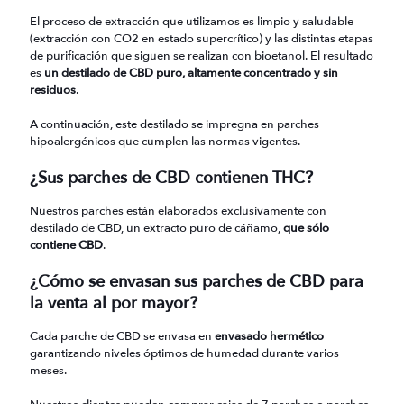
El proceso de extracción que utilizamos es limpio y saludable
(extracción con CO2 en estado supercrítico) y las distintas etapas
de purificación que siguen se realizan con bioetanol. El resultado
es
un destilado de CBD puro, altamente concentrado y sin
residuos
.
A continuación, este destilado se impregna en parches
hipoalergénicos que cumplen las normas vigentes.
¿Sus parches de CBD contienen THC?
Nuestros parches están elaborados exclusivamente con
destilado de CBD, un extracto puro de cáñamo,
que sólo
contiene CBD
.
¿Cómo se envasan sus parches de CBD para
la venta al por mayor?
Cada parche de CBD se envasa en
envasado hermético
garantizando niveles óptimos de humedad durante varios
meses.