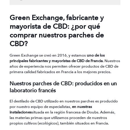
Green Exchange, fabricante y
mayorista de CBD: ¿por qué
comprar nuestros parches de
CBD?
Green Exchange se creó en 2016, y estamos
uno de los
principales fabricantes y mayoristas de CBD de Francia
. Nuestros
años de experiencia nos permiten ofrecer productos de CBD de
primera calidad fabricados en Francia a los mejores precios.
Nuestros parches de CBD: producidos en un
laboratorio francés
El destilado de CBD utilizado en nuestros parches es producido
por nuestro equipo de especialistas,
en nuestras
instalaciones
situada en la región francesa de Doubs. Además,
las materias primas que utilizamos proceden de nuestros
propios cultivos (ecológicos), también situados en Francia.