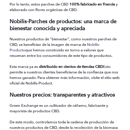
Por lo tanto, estos parches de CBD
100% fabricado en Francia
y
elaborado con flores orgánicas de CBD.
Nobilis-Parches de productos: una marca de
bienestar conocida y apreciada
Nuestros productos de "bienestar", como nuestros parches de
CBD, se benefician de la imagen de marca de
Nobilis-
Producto
que hemos construido en torno a valores que
resuenan entre los consumidores de este tipo de productos.
Esta marca ya es
distribuido en cientos de tiendas CBD
Esto
permite a nuestros clientes beneficiarse de la confianza que nos
hemos ganado. Para obtener más información, visite el sitio web
oficial de Nobilis-Product.
Nuestros precios: transparentes y atractivos
Green Exchange es un cultivador de cáñamo, fabricante y
mayorista de productos CBD.
De este modo, controlamos toda la cadena de producción de
nuestros productos de CBD, desde la recolección de la biomasa