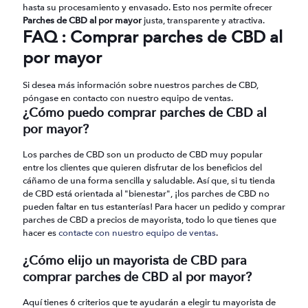
hasta su procesamiento y envasado. Esto nos permite ofrecer
Parches de CBD al por mayor
justa, transparente y atractiva.
FAQ : Comprar parches de CBD al
por mayor
Si desea más información sobre nuestros parches de CBD,
póngase en contacto con nuestro equipo de ventas.
¿Cómo puedo comprar parches de CBD al
por mayor?
Los parches de CBD son un producto de CBD muy popular
entre los clientes que quieren disfrutar de los beneficios del
cáñamo de una forma sencilla y saludable. Así que, si tu tienda
de CBD está orientada al "bienestar", ¡los parches de CBD no
pueden faltar en tus estanterías! Para hacer un pedido y comprar
parches de CBD a precios de mayorista, todo lo que tienes que
hacer es
contacte con nuestro equipo de ventas
.
¿Cómo elijo un mayorista de CBD para
comprar parches de CBD al por mayor?
Aquí tienes 6 criterios que te ayudarán a elegir tu mayorista de