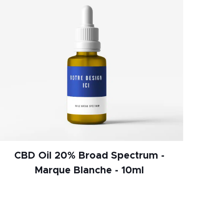
CBD Oil 20% Broad Spectrum -
Marque Blanche - 10ml