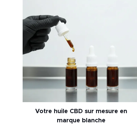
Votre huile CBD sur mesure en
marque blanche