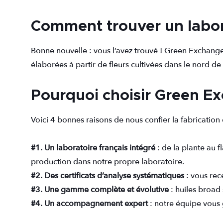
Comment trouver un labor
Bonne nouvelle : vous l’avez trouvé ! Green Exchang
élaborées à partir de fleurs cultivées dans le nord de
Pourquoi choisir Green E
Voici 4 bonnes raisons de nous confier la fabricati
#1. Un laboratoire français intégré
: de la plante au f
production dans notre propre laboratoire.
#2. Des certificats d’analyse systématiques
: vous rec
#3. Une gamme complète et évolutive
: huiles broad 
#4. Un accompagnement expert
: notre équipe vous 