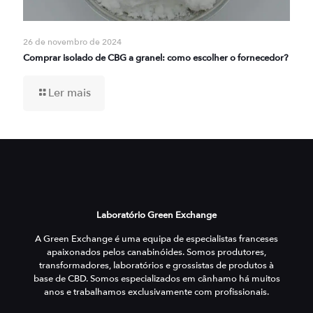
26 de novembro de 2024
Comprar isolado de CBG a granel: como escolher o fornecedor?
Ler mais
Laboratório Green Exchange
A Green Exchange é uma equipa de especialistas franceses
apaixonados pelos canabinóides. Somos produtores,
transformadores, laboratórios e grossistas de produtos à
base de CBD. Somos especializados em cânhamo há muitos
anos e trabalhamos exclusivamente com profissionais.