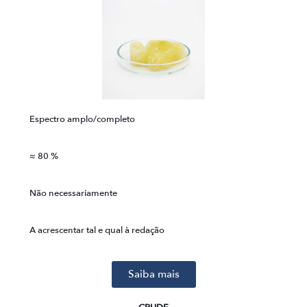
Espectro amplo/completo
≈ 80 %
Não necessariamente
A acrescentar tal e qual à redação
Saiba mais