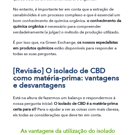
No entanto, é importante ter em conta que a extração de
canabinóides é um processo complexo e que é essencial um
bom conhecimento de química orgânica.
o conhecimento da
química orgânica
é necessário para compreender
verdadeiramente (e julgar) o método de produção utilizado.
É por isso que, na Green Exchange,
os nossos especialistas
em produtos químicos
estão disponíveis para responder a
todas as suas perguntas.
[Revisão] O isolado de CBD
como matéria-prima: vantagens
e desvantagens
Está na altura de fazermos um balanço e respondermos à
nossa pergunta inicial:
O isolado de CBD é a matéria-prima
certa para si?
Para o ajudar a ver as coisas com mais clareza,
eis todas as considerações que deve ter em conta.
As vantagens da utilização do isolado