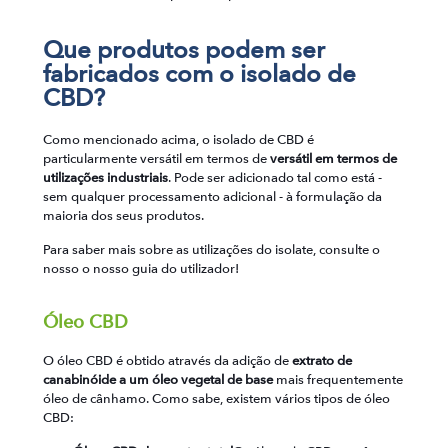
Que produtos podem ser
fabricados com o isolado de
CBD?
Como mencionado acima, o isolado de CBD é
particularmente versátil em termos de
versátil em termos de
utilizações industriais
. Pode ser adicionado tal como está -
sem qualquer processamento adicional - à formulação da
maioria dos seus produtos.
Para saber mais sobre as utilizações do isolate, consulte o
nosso
o nosso guia do utilizador!
Óleo CBD
O óleo CBD é obtido através da adição de
extrato de
canabinóide a um óleo vegetal de base
mais frequentemente
óleo de cânhamo. Como sabe, existem vários tipos de óleo
CBD: