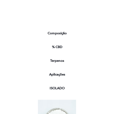
Composição
% CBD
Terpenos
Aplicações
ISOLADO