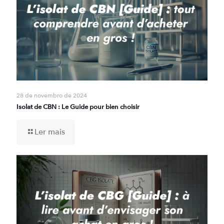
28 de novembro de 2024
Isolat de CBN : Le Guide pour bien choisir
Ler mais