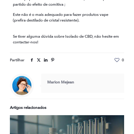
partido do efeito de comitiva ;
Este não é o mais adequado para fazer produtos vape
(prefira destilado de cristal resistente).
Se tiver alguma dúvida sobre Isolado de CBD, não hesite em
contactar-nos!
Partilhar
0
Marion Mejean
Artigos relacionados