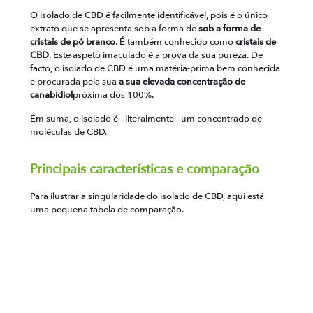
O isolado de CBD é facilmente identificável, pois é o único
extrato que se apresenta sob a forma de
sob a forma de
cristais de pó branco
. É também conhecido como
cristais de
CBD
. Este aspeto imaculado é a prova da sua pureza. De
facto, o isolado de CBD é uma matéria-prima bem conhecida
e procurada pela sua
a sua elevada concentração de
canabidiol
próxima dos 100%.
Em suma, o isolado é - literalmente - um concentrado de
moléculas de CBD.
Principais características e comparação
Para ilustrar a singularidade do isolado de CBD, aqui está
uma pequena tabela de comparação.