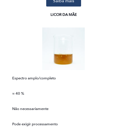
Saiba mais
LICOR DA MÃE
Espectro amplo/completo
≈ 40 %
Não necessariamente
Pode exigir processamento