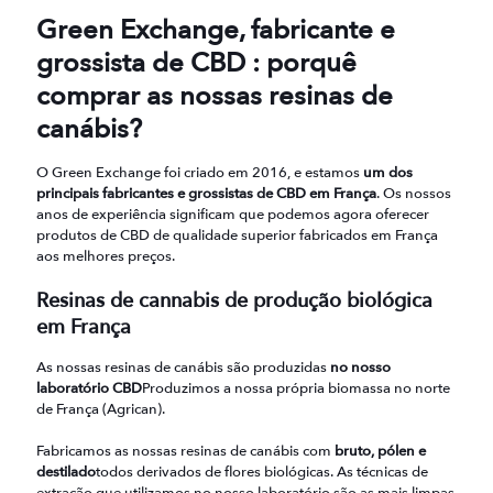
Green Exchange, fabricante e
grossista de CBD : porquê
comprar as nossas resinas de
canábis?
O Green Exchange foi criado em 2016, e estamos
um dos
principais fabricantes e grossistas de CBD em França
. Os nossos
anos de experiência significam que podemos agora oferecer
produtos de CBD de qualidade superior fabricados em França
aos melhores preços.
Resinas de cannabis de produção biológica
em França
As nossas resinas de canábis são produzidas
no nosso
laboratório CBD
Produzimos a nossa própria biomassa no norte
de França (Agrican).
Fabricamos as nossas resinas de canábis com
bruto, pólen e
destilado
todos derivados de flores biológicas. As técnicas de