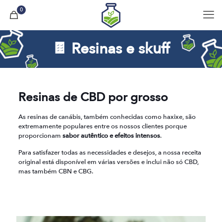
0
🍫 Resinas e skuff
Resinas de CBD por grosso
As resinas de canábis, também conhecidas como haxixe, são
extremamente populares entre os nossos clientes porque
proporcionam
sabor autêntico e efeitos intensos
.
Para satisfazer todas as necessidades e desejos, a nossa receita
original está disponível em várias versões e inclui não só CBD,
mas também CBN e CBG.