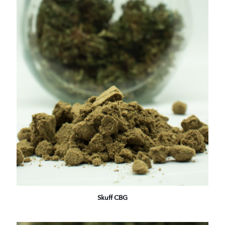
Skuff CBG