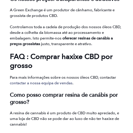
A Green Exchange é um produtor de cânhamo, fabricante e
grossista de produtos CBD.
Controlamos toda a cadeia de produção dos nossos óleos CBD,
desde a colheita da biomassa até ao processamento e
embalagem. Isto permite-nos
oferecer resinas de canábis a
preços grossistas
justo, transparente e atrativo.
FAQ : Comprar haxixe CBD por
grosso
Para mais informações sobre os nossos óleos CBD, contactar
contactar a nossa equipa de vendas
.
Como posso comprar resina de canábis por
grosso?
A resina de cannabis é um produto de CBD muito apreciado, e
uma loja de CBD não se pode dar ao luxo de não ter haxixe de
cannabis!