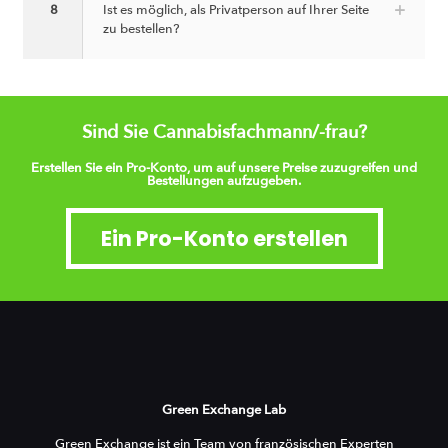
8
Ist es möglich, als Privatperson auf Ihrer Seite
zu bestellen?
Sind Sie Cannabisfachmann/-frau?
Erstellen Sie ein Pro-Konto, um auf unsere Preise zuzugreifen und
Bestellungen aufzugeben.
Ein Pro-Konto erstellen
Green Exchange Lab
Green Exchange ist ein Team von französischen Experten