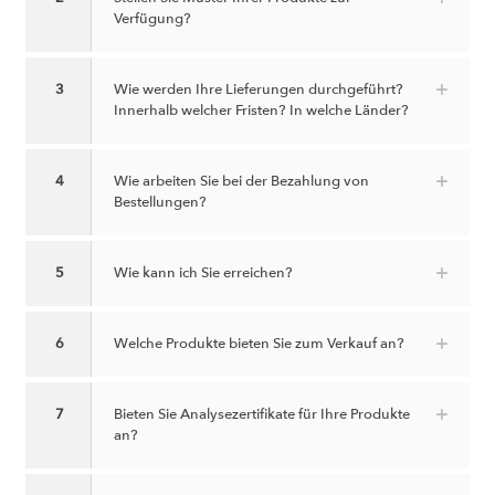
Verfügung?
3
Wie werden Ihre Lieferungen durchgeführt?
Innerhalb welcher Fristen? In welche Länder?
4
Wie arbeiten Sie bei der Bezahlung von
Bestellungen?
5
Wie kann ich Sie erreichen?
6
Welche Produkte bieten Sie zum Verkauf an?
7
Bieten Sie Analysezertifikate für Ihre Produkte
an?