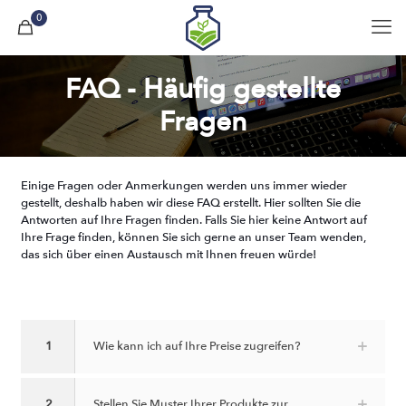
0
FAQ - Häufig gestellte
Fragen
Einige Fragen oder Anmerkungen werden uns immer wieder
gestellt, deshalb haben wir diese FAQ erstellt. Hier sollten Sie die
Antworten auf Ihre Fragen finden. Falls Sie hier keine Antwort auf
Ihre Frage finden, können Sie sich gerne an unser Team wenden,
das sich über einen Austausch mit Ihnen freuen würde!
1
Wie kann ich auf Ihre Preise zugreifen?
2
Stellen Sie Muster Ihrer Produkte zur