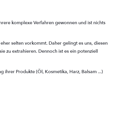
mehrere komplexe Verfahren gewonnen und ist nichts
 eher selten vorkommt. Daher gelingt es uns, diesen
ie zu extrahieren. Dennoch ist es ein potenziell
ng ihrer Produkte (Öl, Kosmetika, Harz, Balsam ...)