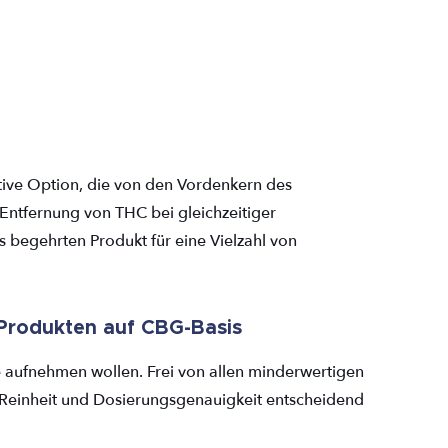
ktive Option, die von den Vordenkern des
 Entfernung von THC bei gleichzeitiger
 begehrten Produkt für eine Vielzahl von
 Produkten auf CBG-Basis
e aufnehmen wollen. Frei von allen minderwertigen
 Reinheit und Dosierungsgenauigkeit entscheidend