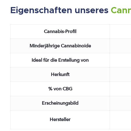
Eigenschaften unseres
Cann
Cannabis-Profil
Minderjährige Cannabinoide
Ideal für die Erstellung von
Herkunft
% von CBG
Erscheinungsbild
Hersteller