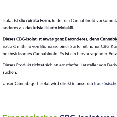
Isolat ist
die reinste Form
, in der ein Cannabinoid vorkommt.
anderes als
das kristallisierte Molekül.
Dieses CBG-Isolat ist etwas ganz Besonderes, denn Cannabi
Extrakt mithilfe von Biomasse einer Sorte mit hoher CBG-Konz
hochwirksames Cannabinoid. Es ist ein hervorragender
Entz
Dieses Produkt richtet sich an ernsthafte Hersteller von Deriv
suchen.
Unser Cannabigerl-Isolat wird direkt in unserem
französische