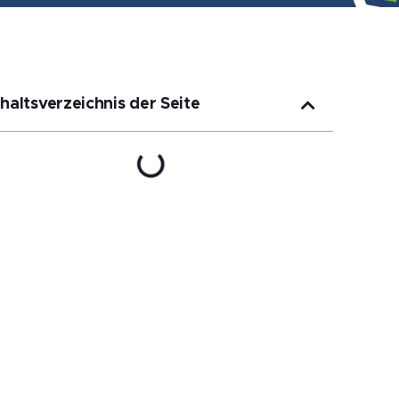
nhaltsverzeichnis der Seite