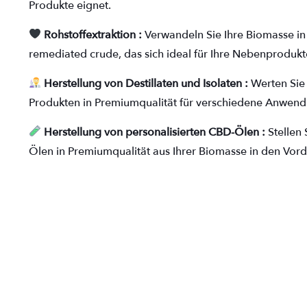
Produkte eignet.
Rohstoffextraktion :
Verwandeln Sie Ihre Biomasse i
remediated crude, das sich ideal für Ihre Nebenprodukt
Herstellung von Destillaten und Isolaten :
Werten Sie 
Produkten in Premiumqualität für verschiedene Anwend
Herstellung von personalisierten CBD-Ölen :
Stellen 
Ölen in Premiumqualität aus Ihrer Biomasse in den Vor