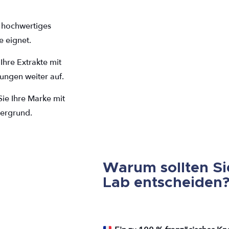
n hochwertiges
e eignet.
Ihre Extrakte mit
ungen weiter auf.
Sie Ihre Marke mit
dergrund.
Warum sollten Si
Lab entscheiden