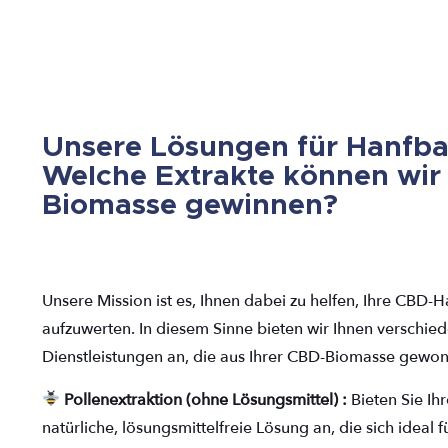
Unsere Lösungen für Hanfba
Welche Extrakte können wir 
Biomasse gewinnen?
Unsere Mission ist es, Ihnen dabei zu helfen, Ihre CBD-H
aufzuwerten. In diesem Sinne bieten wir Ihnen verschie
Dienstleistungen an, die aus Ihrer CBD-Biomasse gewo
Pollenextraktion (ohne Lösungsmittel) :
Bieten Sie I
natürliche, lösungsmittelfreie Lösung an, die sich ideal 