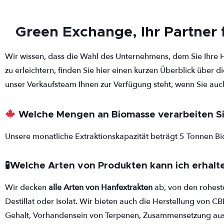
Green Exchange, Ihr Partner
Wir wissen, dass die Wahl des Unternehmens, dem Sie Ihre 
zu erleichtern, finden Sie hier einen kurzen Überblick über 
unser Verkaufsteam Ihnen zur Verfügung steht, wenn Sie auc
Welche Mengen an Biomasse verarbeiten S
Unsere monatliche Extraktionskapazität beträgt 5 Tonnen 
🧪Welche Arten von Produkten kann ich erhalt
Wir decken
alle Arten von Hanfextrakten
ab, von den roheste
Destillat oder Isolat. Wir bieten auch die Herstellung von C
Gehalt, Vorhandensein von Terpenen, Zusammensetzung aus