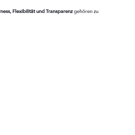
rness, Flexibilität und Transparenz
gehören zu
.