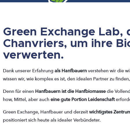
Green Exchange Lab
,
d
Chanvriers, um ihre B
verwerten.
Dank unserer Erfahrung
als Hanfbauern
verstehen wir die wi
wissen wir, wie komplex es ist, den idealen Partner zu finden
Denn für einen
Hanfbauern ist die Hanfbiomasse
die Vollend
how, Mittel, aber auch
eine gute Portion Leidenschaft
erford
Green Exchange, Hanfbauer und derzeit
wichtigstes Zentrum
positioniert sich heute als idealer Verbündeter.