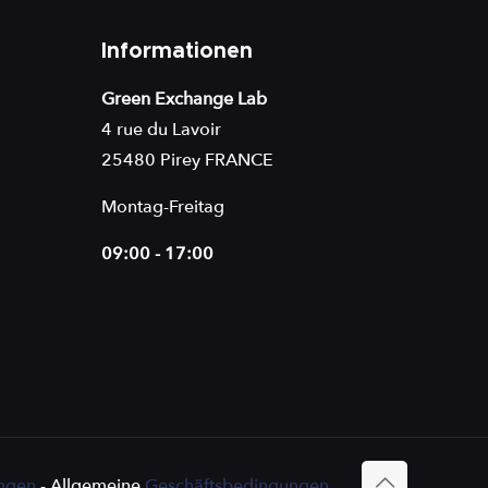
Informationen
Green Exchange Lab
4 rue du Lavoir
25480 Pirey FRANCE
Montag-Freitag
09:00 - 17:00
ngen
- Allgemeine
Geschäftsbedingungen