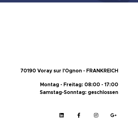
70190 Voray sur l'Ognon - FRANKREICH
Montag - Freitag: 08:00 - 17:00
Samstag-Sonntag: geschlossen