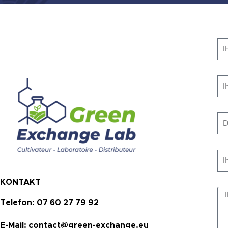
KONTAKT
Telefon: 07 60 27 79 92
E-Mail: contact@green-exchange.eu