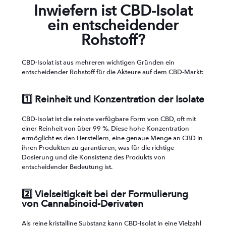
Inwiefern ist CBD-Isolat
ein entscheidender
Rohstoff?
CBD-Isolat ist aus mehreren wichtigen Gründen ein
entscheidender Rohstoff für die Akteure auf dem CBD-Markt:
1️⃣ Reinheit und Konzentration der Isolate
CBD-Isolat ist die reinste verfügbare Form von CBD, oft mit
einer Reinheit von über 99 %. Diese hohe Konzentration
ermöglicht es den Herstellern, eine genaue Menge an CBD in
ihren Produkten zu garantieren, was für die richtige
Dosierung und die Konsistenz des Produkts von
entscheidender Bedeutung ist.
2️⃣ Vielseitigkeit bei der Formulierung
von Cannabinoid-Derivaten
Als reine kristalline Substanz kann CBD-Isolat in eine Vielzahl