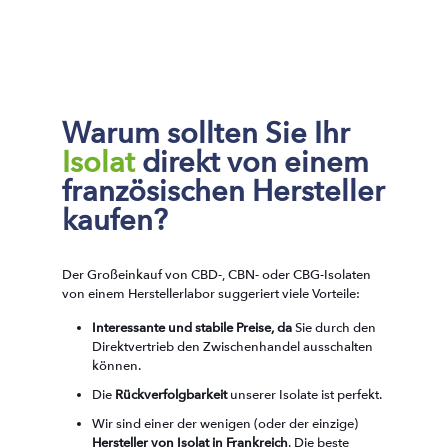
Warum sollten Sie Ihr
Isolat
direkt von einem
französischen Hersteller
kaufen?
Der Großeinkauf von CBD-, CBN- oder CBG-Isolaten
von einem Herstellerlabor suggeriert viele Vorteile:
Interessante und stabile Preise, da
Sie durch den
Direktvertrieb den Zwischenhandel ausschalten
können.
Die
Rückverfolgbarkeit
unserer Isolate ist perfekt.
Wir sind einer der wenigen (oder der einzige)
Hersteller von Isolat in Frankreich
. Die beste