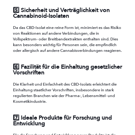
5️⃣ Sicherheit und Verträglichkeit von
Cannabinoid-Isolaten
Da das CBD-Isolat eine reine Form ist, minimiert es das Risiko
von Reaktionen auf andere Verbindungen, die in
Vollspektrum- oder Breitbandextrakten enthalten sind. Dies
kann besonders wichtig für Personen sein, die empfindlich
oder allergisch auf andere Cannabisverbindungen reagieren.
6️⃣ Fazilität für die Einhaltung gesetzlicher
Vorschriften
Die Klarheit und Einfachheit des CBD-Isolats erleichtert die
Einhaltung staatlicher Vorschriften, insbesondere in stark
regulierten Branchen wie der Pharma-, Lebensmittel- und
Kosmetikindustrie.
7️⃣ Ideale Produkte für Forschung und
Entwicklung