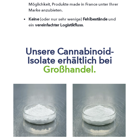
Möglichkeit, Produkte made in France unter Ihrer
Marke anzubieten.
Keine
(oder nur sehr wenige)
Fehlbestände
und
ein
vereinfachter Logistikfluss
.
Unsere Cannabinoid-
Isolate erhältlich bei
Großhandel.