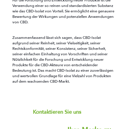
Für die Forschung und Entwicklung neuer Produkte ist die
Verwendung einer so reinen und standardisierten Substanz
wie das CBD-Isolat von Vorteil. Sie ermöglicht eine genauere
Bewertung der Wirkungen und potenziellen Anwendungen
von CBD.
Zusammenfassend lässt sich sagen, dass CBD-Isolat
aufgrund seiner Reinheit, seiner Vielseitigkeit, seiner
Rechtskonformität, seiner Konsistenz, seiner Sicherheit,
seiner einfachen Einhaltung von Vorschriften und seiner
Nützlichkeit für die Forschung und Entwicklung neuer
Produkte für die CBD-Akteure von entscheidender
Bedeutung ist. Das macht CBD-Isolat zu einer zuverlässigen
und wertvollen Grundlage für eine Vielzahl von Produkten
auf dem wachsenden CBD-Markt.
Kontaktieren Sie uns
heute