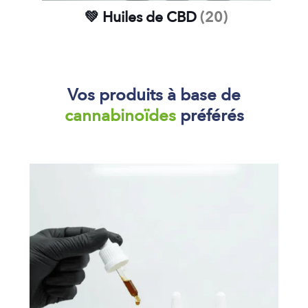
💚 Huiles de CBD
(20)
Vos produits à base de
cannabinoïdes
préférés