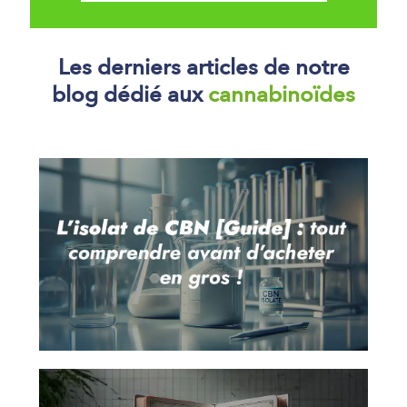
Les derniers articles de notre
blog dédié aux
cannabinoïdes