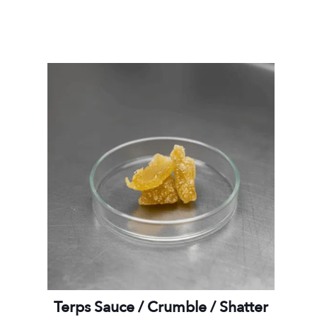
Terps Sauce / Crumble / Shatter