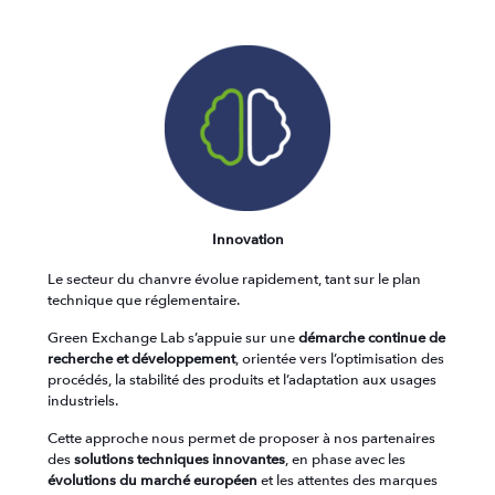
Innovation
Le secteur du chanvre évolue rapidement, tant sur le plan
technique que réglementaire.
Green Exchange Lab s’appuie sur une
démarche continue de
recherche et développement
, orientée vers l’optimisation des
procédés, la stabilité des produits et l’adaptation aux usages
industriels.
Cette approche nous permet de proposer à nos partenaires
des
solutions techniques innovantes
, en phase avec les
évolutions du marché européen
et les attentes des marques