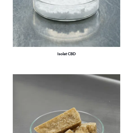
Isolat CBD