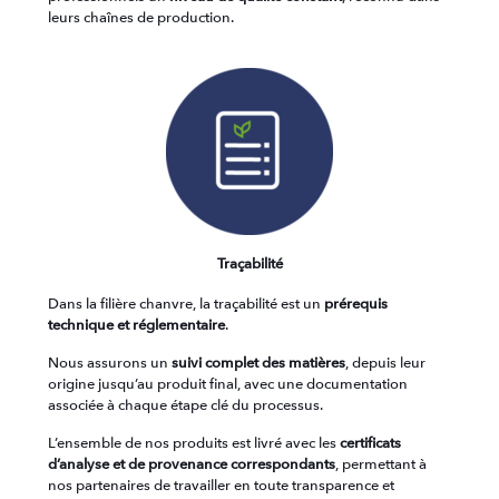
leurs chaînes de production.
Traçabilité
Dans la filière chanvre, la traçabilité est un
prérequis
technique et réglementaire
.
Nous assurons un
suivi complet des matières
, depuis leur
origine jusqu’au produit final, avec une documentation
associée à chaque étape clé du processus.
L’ensemble de nos produits est livré avec les
certificats
d’analyse et de provenance correspondants
, permettant à
nos partenaires de travailler en toute transparence et