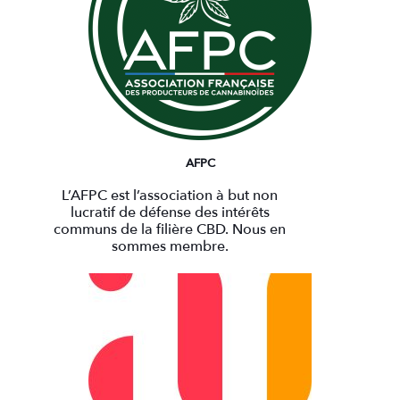
AFPC
L’AFPC est l’association à but non
lucratif de défense des intérêts
communs de la filière CBD. Nous en
sommes membre.