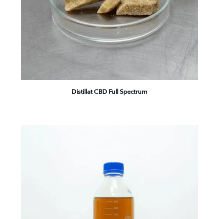
Distillat CBD Full Spectrum