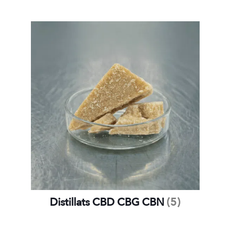
Distillats CBD CBG CBN
(5)