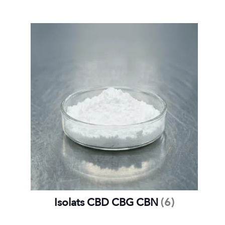
Isolats CBD CBG CBN
(6)