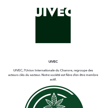
UIVEC
UIVEC, l’Union Internationale du Chanvre, regroupe des
acteurs clés du secteur. Notre société est fière d’en être membre
actif.