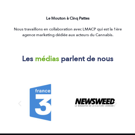
Le Mouton à Cinq Pattes
Nous travaillons en collaboration avec LMACP qui est la 1ère
agence marketing dédiée aux acteurs du Cannabis.
Les
médias
parlent de nous