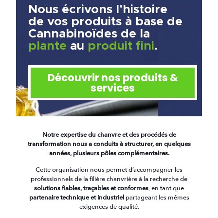
Nous écrivons l'histoire
de vos produits à base de
Cannabinoïdes de la
plante
au
produit fini
.
Découvrir nos produits &
services
Notre expertise du chanvre et des procédés de
transformation nous a conduits à structurer, en quelques
années, plusieurs pôles complémentaires.
Cette organisation nous permet d’accompagner les
professionnels de la filière chanvrière à la recherche de
solutions fiables, traçables et conformes
, en tant que
partenaire technique et industriel
partageant les mêmes
exigences de qualité.