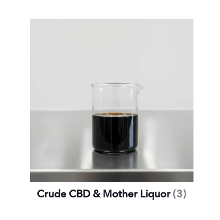
Découvrir Nobilis
Crude CBD & Mother Liquor
(3)