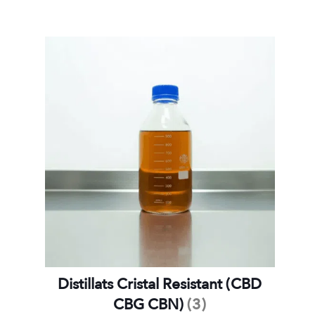
Distillats Cristal Resistant (CBD
CBG CBN)
(3)