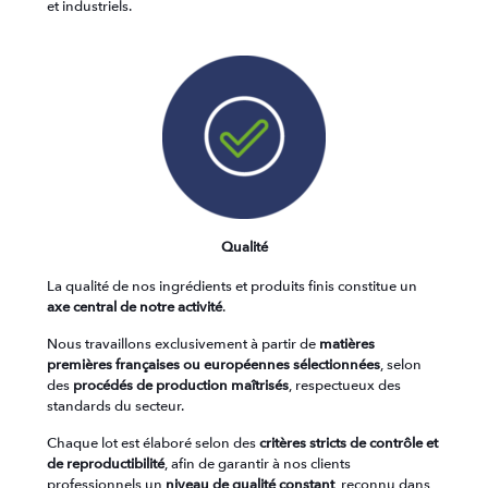
et industriels.
Qualité
La qualité de nos ingrédients et produits finis constitue un
axe central de notre activité
.
Nous travaillons exclusivement à partir de
matières
premières françaises ou européennes sélectionnées
, selon
des
procédés de production maîtrisés
, respectueux des
standards du secteur.
Chaque lot est élaboré selon des
critères stricts de contrôle et
de reproductibilité
, afin de garantir à nos clients
professionnels un
niveau de qualité constant
, reconnu dans