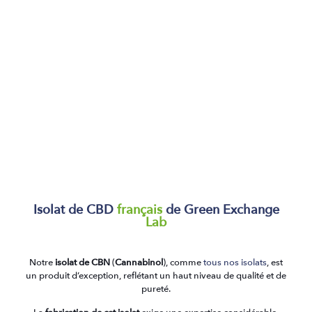
Isolat de CBD
français
de Green Exchange
Lab
Notre
isolat de CBN
(
Cannabinol
), comme
tous nos isolats
, est
un produit d’exception, reflétant un haut niveau de qualité et de
pureté.