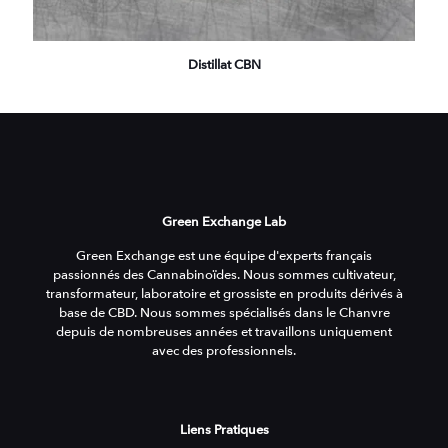
Distillat CBN
Green Exchange Lab
Green Exchange est une équipe d'experts français
passionnés des Cannabinoïdes. Nous sommes cultivateur,
transformateur, laboratoire et grossiste en produits dérivés à
base de CBD. Nous sommes spécialisés dans le Chanvre
depuis de nombreuses années et travaillons uniquement
avec des professionnels.
Liens Pratiques