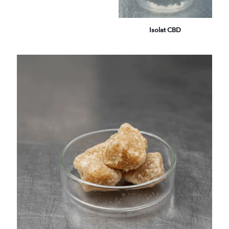
Isolat CBD