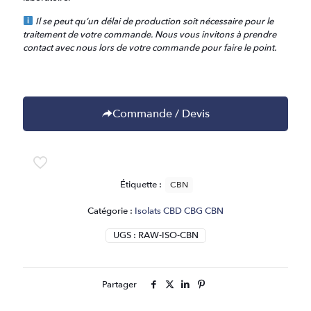
Il se peut qu’un délai de production soit nécessaire pour le
traitement de votre commande. Nous vous invitons à prendre
contact avec nous lors de votre commande pour faire le point.
Commande / Devis
Étiquette :
CBN
Catégorie :
Isolats CBD CBG CBN
UGS :
RAW-ISO-CBN
Partager