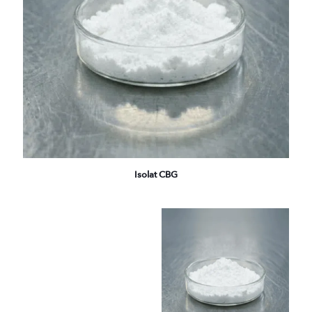
Isolat CBG