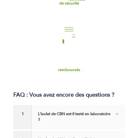
de sécurité
Satisfaits ou
remboursés
FAQ : Vous avez encore des questions ?
1
L’isolat de CBN est-il testé en laboratoire
?