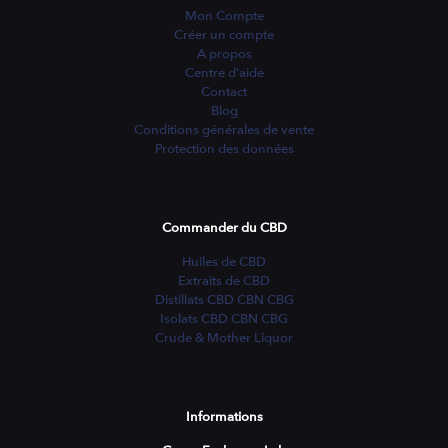
Mon Compte
Créer un compte
A propos
Centre d'aide
Contact
Blog
Conditions générales de vente
Protection des données
Commander du CBD
Huiles de CBD
Extraits de CBD
Distillats CBD CBN CBG
Isolats CBD CBN CBG
Crude & Mother Liquor
Informations