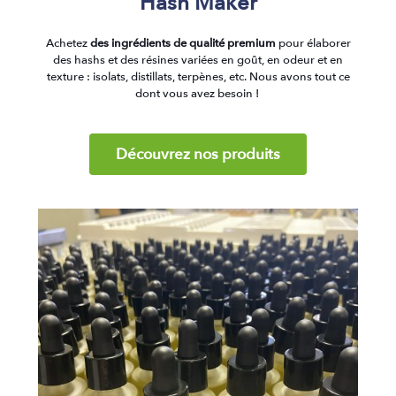
Hash Maker
Achetez
des ingrédients de qualité premium
pour élaborer
des hashs et des résines variées en goût, en odeur et en
texture : isolats, distillats, terpènes, etc. Nous avons tout ce
dont vous avez besoin !
Découvrez nos produits