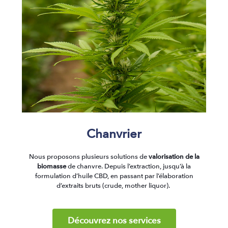
Chanvrier
Nous proposons plusieurs solutions de
valorisation de la
biomasse
de chanvre. Depuis l’extraction, jusqu’à la
formulation d’huile CBD, en passant par l’élaboration
d’extraits bruts (crude, mother liquor).
Découvrez nos services