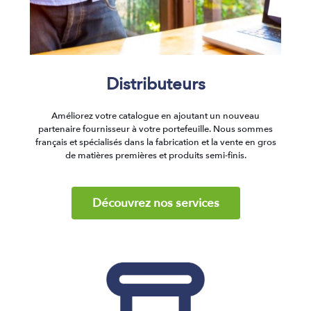
Distributeurs
Améliorez votre catalogue en ajoutant un nouveau
partenaire fournisseur à votre portefeuille. Nous sommes
français et spécialisés dans la fabrication et la vente en gros
de matières premières et produits semi-finis.
Découvrez nos services