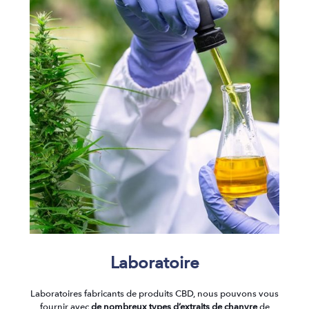
Laboratoire
Laboratoires fabricants de produits CBD, nous pouvons vous
fournir avec
de nombreux types d’extraits de chanvre
de