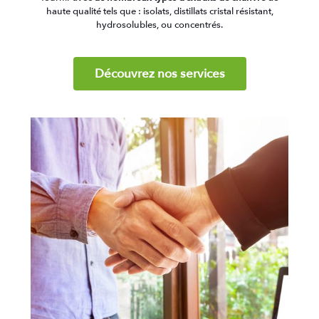
haute qualité tels que : isolats, distillats cristal résistant,
hydrosolubles, ou concentrés.
Découvrez nos services