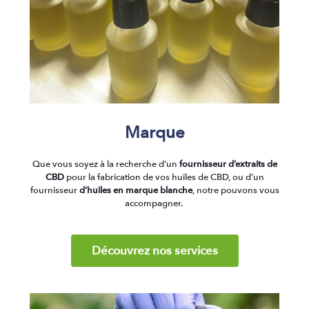
Marque
Que vous soyez à la recherche d’un
fournisseur d’extraits de
CBD
pour la fabrication de vos huiles de CBD, ou d’un
fournisseur
d’huiles en marque blanche
, notre pouvons vous
accompagner.
Découvrez nos services