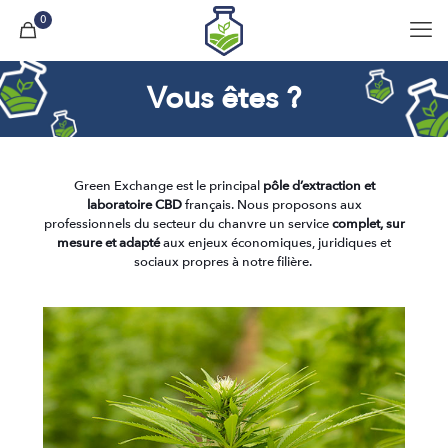
0
Vous êtes ?
Green Exchange est le principal
pôle d’extraction et
laboratoire CBD
français. Nous proposons aux
professionnels du secteur du chanvre un service
complet, sur
mesure et adapté
aux enjeux économiques, juridiques et
sociaux propres à notre filière.