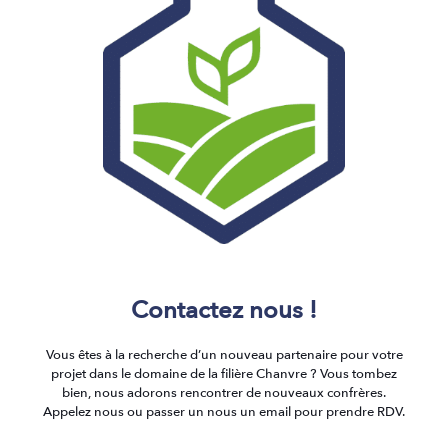
Contactez nous !
Vous êtes à la recherche d’un nouveau partenaire pour votre
projet dans le domaine de la filière Chanvre ? Vous tombez
bien, nous adorons rencontrer de nouveaux confrères.
Appelez nous ou passer un nous un email pour prendre RDV.