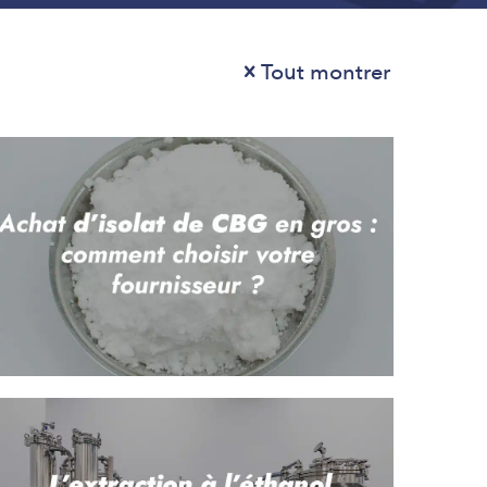
Tout montrer