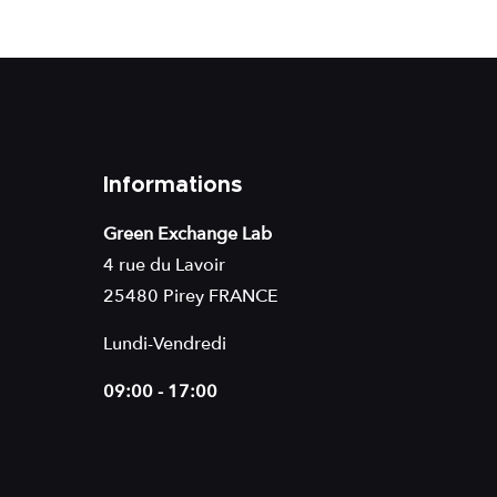
Informations
Green Exchange Lab
4 rue du Lavoir
25480 Pirey FRANCE
Lundi-Vendredi
09:00 - 17:00