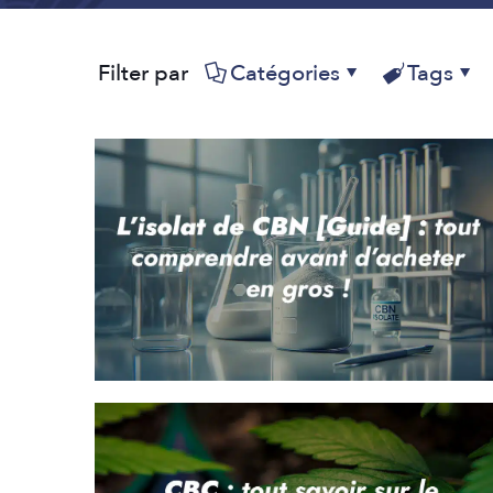
Filter par
Catégories
Tags