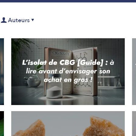
Auteurs