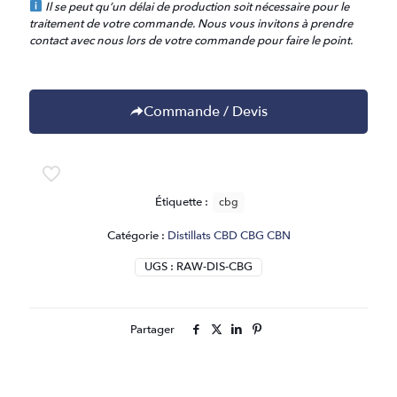
Il se peut qu’un délai de production soit nécessaire pour le
traitement de votre commande. Nous vous invitons à prendre
contact avec nous lors de votre commande pour faire le point.
Commande / Devis
Étiquette :
cbg
Catégorie :
Distillats CBD CBG CBN
UGS :
RAW-DIS-CBG
Partager