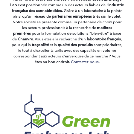
Lab
s’est positionnée comme un des acteurs fiables de l’
industrie
française des cannabinoïdes
. Grâce à un
laboratoire
à la pointe
ainsi qu’un réseau de
partenaires européens
triés sur le volet.
Notre société se présente comme un partenaire de choix pour
les acteurs professionels à la recherche de
matières
premières
pour la formulation de solutions “bien-être” à base
de
Chanvre
. Vous êtes à la recherche d’un
laboratoire français
,
pour qui la
traçabilité
et la
qualité des produits
sont prioritaires,
le tout à d’excellents tarifs avec des capacités en volume
correspondant aux acteurs d’envergure de ce marché ? Vous
êtes au bon endroit.
Contactez-nous
.