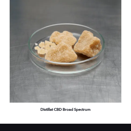
Distillat CBD Broad Spectrum