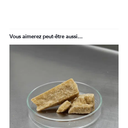
Vous aimerez peut-être aussi…