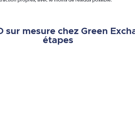
sur mesure chez Green Excha
étapes