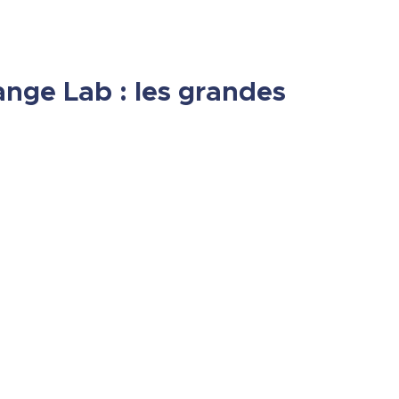
nge Lab : les grandes