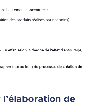
tions hautement concentrées).
tion des produits réalisés par nos soins).
En effet, selon la théorie de l’effet d’entourage,
mpagner tout au long du
processus de création de
l’élaboration de