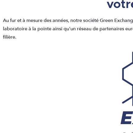
votr
Au fur et à mesure des années, notre société Green Exchan
laboratoire à la pointe ainsi qu’un réseau de partenaires eu
filière.