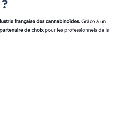
 ?
ndustrie française des cannabinoïdes
. Grâce à un
partenaire de choix
pour les professionnels de la