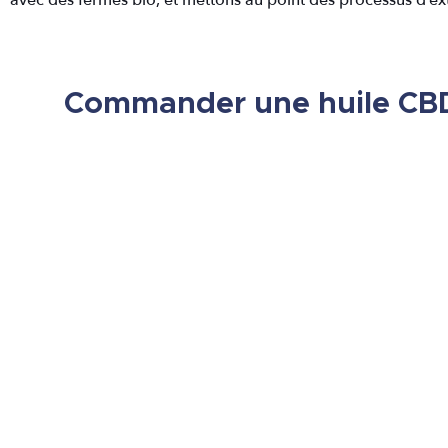
Commander une huile CBD 