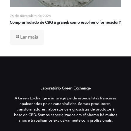
26 de novembro de 2024
Comprar isolado de CBG a granel: como escolher o fornecedor?
Ler mais
Laboratório Green Exchange
A Green Exchange é uma equipa de especialistas franceses
apaixonados pelos canabinóides. Somos produtores,
transformadores, laboratórios e grossistas de produtos à
base de CBD. Somos especializados em cânhamo há muitos
anos e trabalhamos exclusivamente com profissionais.