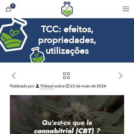
0
TCC: efeitos,
propriedades,
utilizações
Publicado por
Thibaut
sobre
23 de maio de 2024