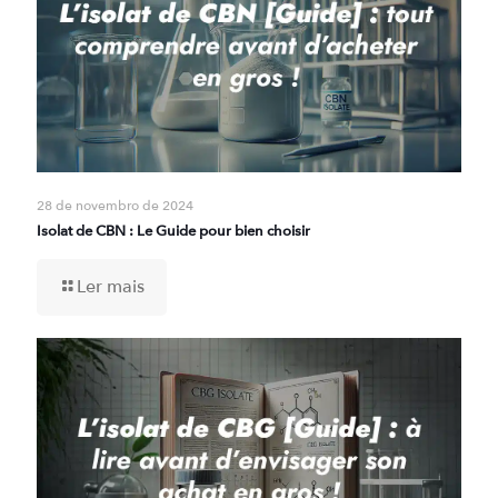
28 de novembro de 2024
Isolat de CBN : Le Guide pour bien choisir
Ler mais