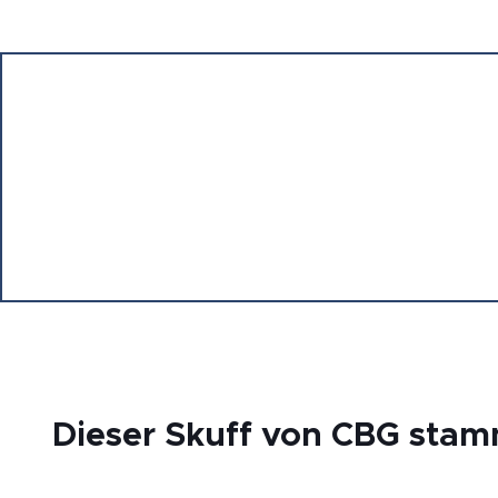
Dieser Skuff von CBG stam