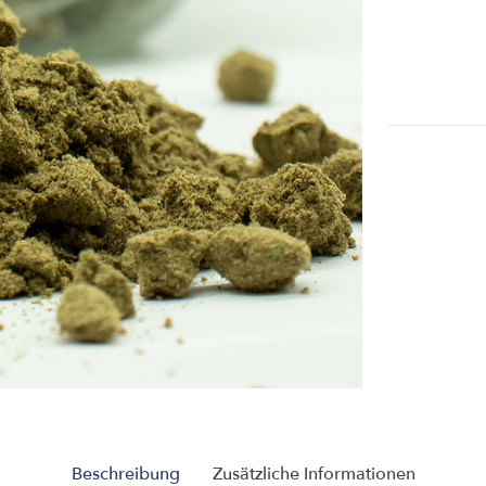
Beschreibung
Zusätzliche Informationen